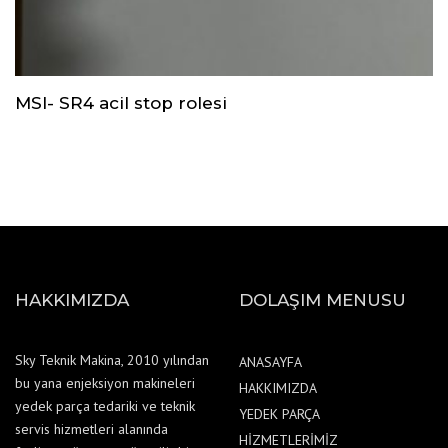
MSI- SR4 acil stop rolesi
HAKKIMIZDA
DOLAŞIM MENUSU
Sky Teknik Makina, 2010 yılından
ANASAYFA
bu yana enjeksiyon makineleri
HAKKIMIZDA
yedek parça tedariki ve teknik
YEDEK PARÇA
servis hizmetleri alanında
HİZMETLERİMİZ